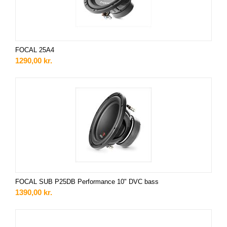
FOCAL 25A4
1290,00
kr.
FOCAL SUB P25DB Performance 10" DVC bass
1390,00
kr.