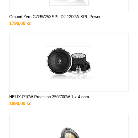
Ground Zero GZRW25XSPL-D2 1200W SPL Power
1790,00
kr.
HELIX P10W Precision 350/700W 1 x 4 ohm
1890,00
kr.