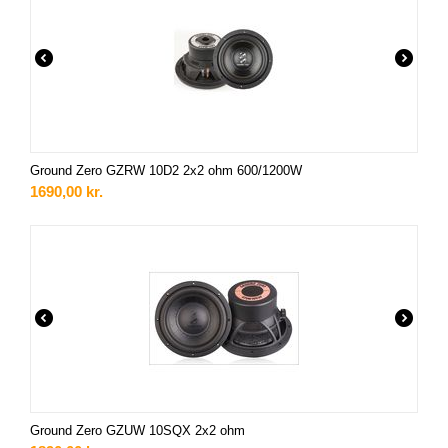
Ground Zero GZRW 10D2 2x2 ohm 600/1200W
1690,00
kr.
Ground Zero GZUW 10SQX 2x2 ohm