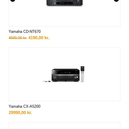
Yamaha CD-NT670
4190,00
kr.
4590,00
kr.
Yamaha CX-A5200
29990,00
kr.