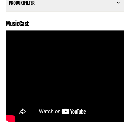
PRODUKTFILTER
MusicCast