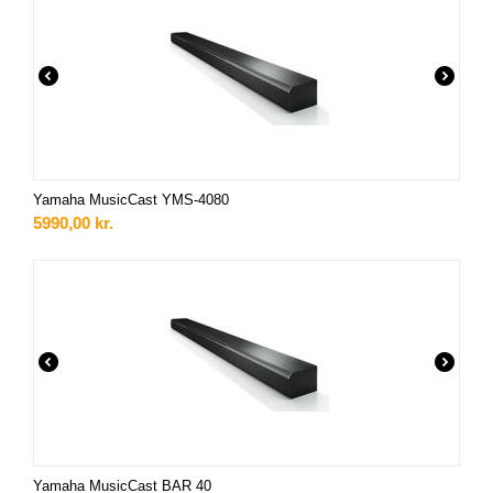
Yamaha MusicCast YMS-4080
5990,00
kr.
Yamaha MusicCast BAR 40