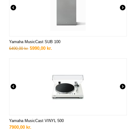
Yamaha MusicCast SUB 100
5990,00
kr.
6490,00
kr.
Yamaha MusicCast VINYL 500
7900,00
kr.