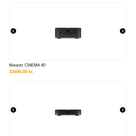
Marantz CINEMA 40
33490,00
kr.