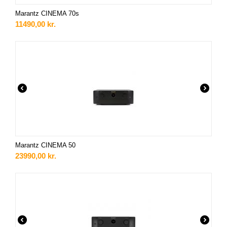
Marantz CINEMA 70s
11490,00
kr.
Marantz CINEMA 50
23990,00
kr.