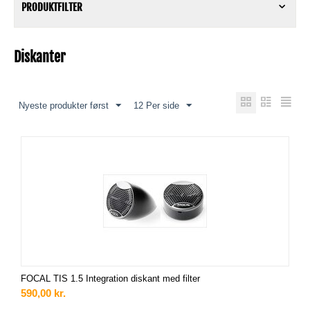
PRODUKTFILTER
Diskanter
Nyeste produkter først
12 Per side
FOCAL TIS 1.5 Integration diskant med filter
590,00
kr.