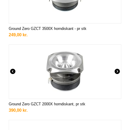
Ground Zero GZCT 3500X horndiskant - pr stk
249,00
kr.
Ground Zero GZCT 2000X horndiskant, pr stk
390,00
kr.