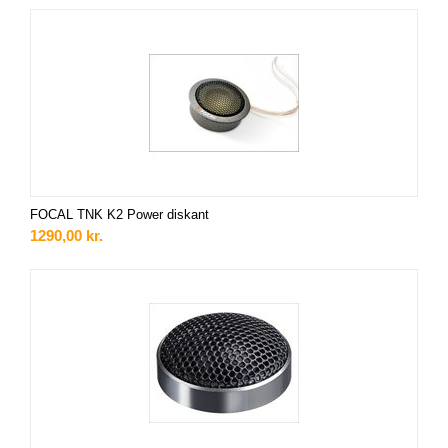
FOCAL TNK K2 Power diskant
1290,00
kr.