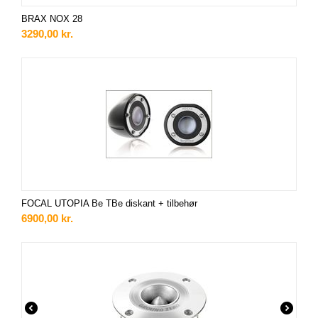
BRAX NOX 28
3290,00
kr.
FOCAL UTOPIA Be TBe diskant + tilbehør
6900,00
kr.