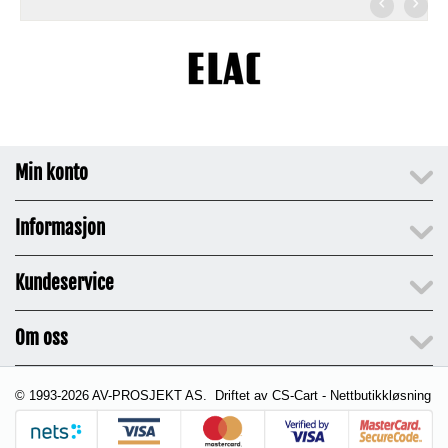
Min konto
Informasjon
Kundeservice
Om oss
© 1993-2026 AV-PROSJEKT AS. Driftet av
CS-Cart - Nettbutikkløsning